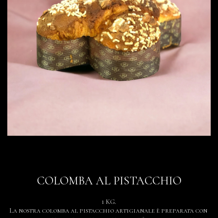
COLOMBA AL PISTACCHIO
1 KG.

La nostra colomba al pistacchio artigianale è preparata con 