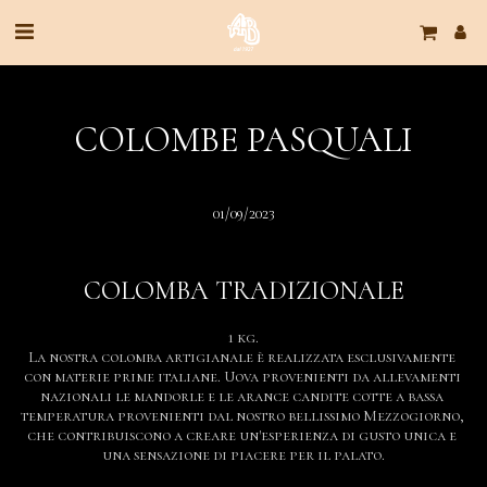
COLOMBE PASQUALI
01/09/2023
COLOMBA TRADIZIONALE
1 kg.

La nostra colomba artigianale è realizzata esclusivamente 
con materie prime italiane. Uova provenienti da allevamenti 
nazionali le mandorle e le arance candite cotte a bassa 
temperatura provenienti dal nostro bellissimo Mezzogiorno, 
che contribuiscono a creare un'esperienza di gusto unica e 
una sensazione di piacere per il palato.
