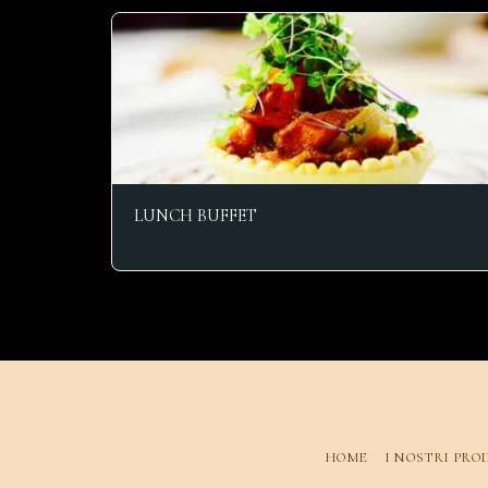
LUNCH BUFFET
HOME
I NOSTRI PRO