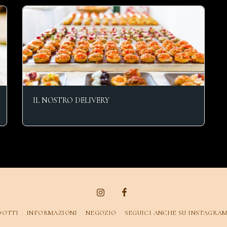
IL NOSTRO DELIVERY
DOTTI
INFORMAZIONI
NEGOZIO
SEGUICI ANCHE SU INSTAGRA